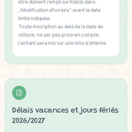
être dûment rempli sur Kidola dans
,,Modification d'horaire'' avant la date
limite indiquée.
Toute inscription au delà de la date de
clôture, ne ser pas prise en compte.
L'enfant sera mis sur une liste d'attente.
Délais vacances et jours fériés
2026/2027