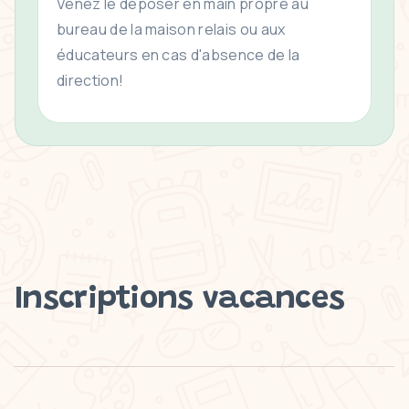
Venez le déposer en main propre au
bureau de la maison relais ou aux
éducateurs en cas d'absence de la
direction!
Inscriptions vacances