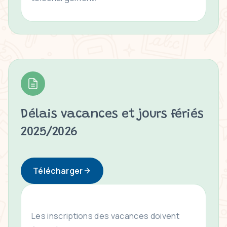
Délais vacances et jours fériés
2025/2026
Télécharger
Les inscriptions des vacances doivent