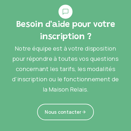
Besoin d'aide pour votre
inscription ?
Notre équipe est à votre disposition
pour répondre à toutes vos questions
concernant les tarifs, les modalités
d'inscription ou le fonctionnement de
la Maison Relais.
Nous contacter