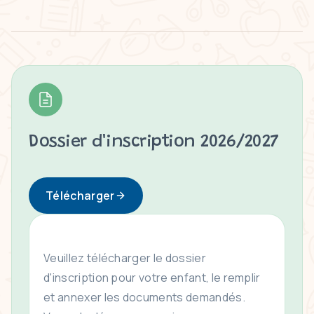
Dossier d'inscription 2026/2027
Télécharger
Veuillez télécharger le dossier
d'inscription pour votre enfant, le remplir
et annexer les documents demandés.