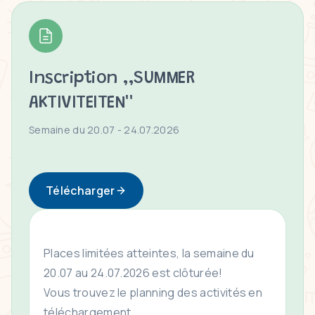
Inscription ,,SUMMER
AKTIVITEITEN''
Semaine du 20.07 - 24.07.2026
Télécharger
Places limitées atteintes, la semaine du
20.07 au 24.07.2026 est clôturée!
Vous trouvez le planning des activités en
téléchargement.