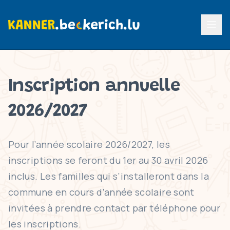
Menu p
Inscription annuelle
2026/2027
Pour l’année scolaire 2026/2027, les
inscriptions se feront du 1er au 30 avril 2026
inclus. Les familles qui s’installeront dans la
commune en cours d’année scolaire sont
invitées à prendre contact par téléphone pour
les inscriptions.