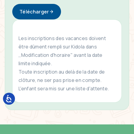
Télécharger
Les inscriptions des vacances doivent
être dûment rempli sur Kidola dans
,,Modification d'horaire'' avant la date
limite indiquée.
Toute inscription au delà de la date de
clôture, ne ser pas prise en compte.
L'enfant sera mis sur une liste d'attente.