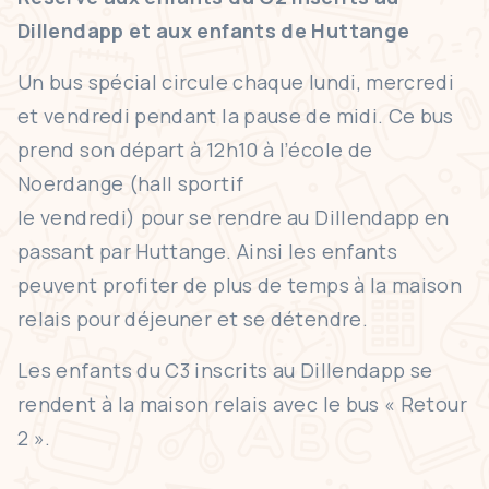
Dillendapp et aux enfants de Huttange
Un bus spécial circule chaque lundi, mercredi
et vendredi pendant la pause de midi. Ce bus
prend son départ à 12h10 à l’école de
Noerdange (hall sportif
le vendredi) pour se rendre au Dillendapp en
passant par Huttange. Ainsi les enfants
peuvent profiter de plus de temps à la maison
relais pour déjeuner et se détendre.
Les enfants du C3 inscrits au Dillendapp se
rendent à la maison relais avec le bus « Retour
2 ».