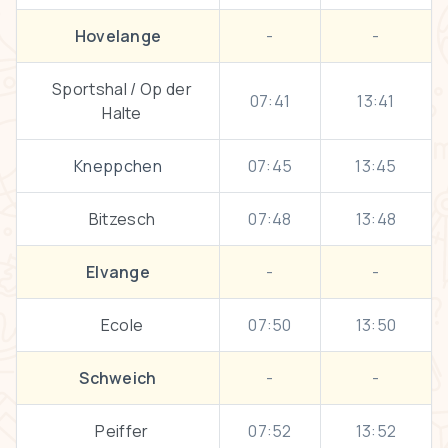
Hovelange
-
-
Sportshal / Op der
07:41
13:41
Halte
Kneppchen
07:45
13:45
Bitzesch
07:48
13:48
Elvange
-
-
Ecole
07:50
13:50
Schweich
-
-
Peiffer
07:52
13:52