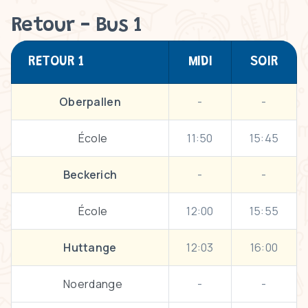
Retour - Bus 1
RETOUR 1
MIDI
SOIR
Oberpallen
-
-
École
11:50
15:45
Beckerich
-
-
École
12:00
15:55
Huttange
12:03
16:00
Noerdange
-
-