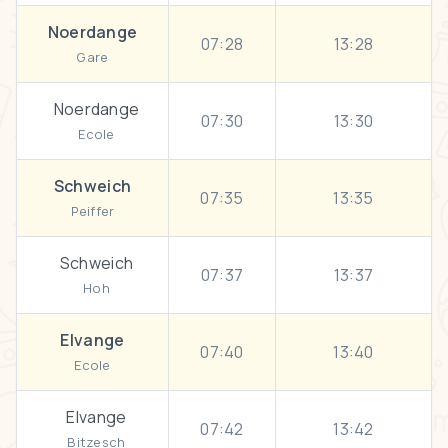
Noerdange
07:28
13:28
Gare
Noerdange
07:30
13:30
Ecole
Schweich
07:35
13:35
Peiffer
Schweich
07:37
13:37
Hoh
Elvange
07:40
13:40
Ecole
Elvange
07:42
13:42
Bitzesch