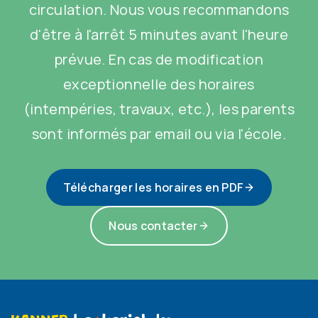
circulation. Nous vous recommandons
d'être à l'arrêt 5 minutes avant l'heure
prévue. En cas de modification
exceptionnelle des horaires
(intempéries, travaux, etc.), les parents
sont informés par email ou via l'école.
Télécharger les horaires en PDF
Nous contacter