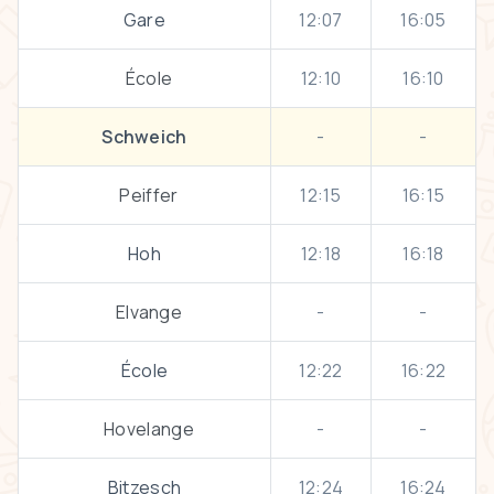
Gare
12:07
16:05
École
12:10
16:10
Schweich
-
-
Peiffer
12:15
16:15
Hoh
12:18
16:18
Elvange
-
-
École
12:22
16:22
Hovelange
-
-
Bitzesch
12:24
16:24