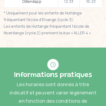
Dillendapp
12:33
16:23
* Uniquement pour les enfants de Huttange
fréquentant l'école d'Elvange (cycle 3).
Les enfants de Huttange fréquentant l'école de
Noerdange (cycle 2) prennent le bus « ALLER 4 ».
Informations pratiques
Les horaires sont donnés à titre
indicatif et peuvent varier légèrement
en fonction des conditions de