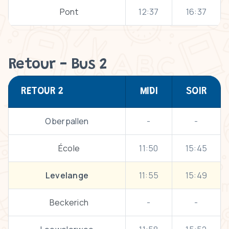
Pont
12:37
16:37
Retour - Bus 2
RETOUR 2
MIDI
SOIR
Oberpallen
-
-
École
11:50
15:45
Levelange
11:55
15:49
Beckerich
-
-