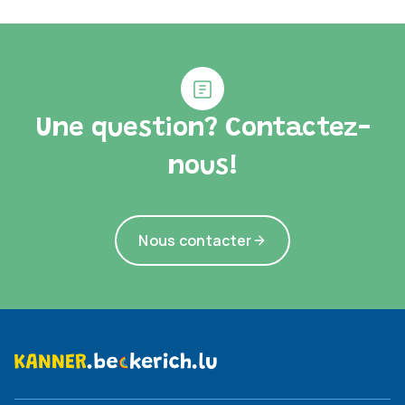
Une question? Contactez-
nous!
Nous contacter