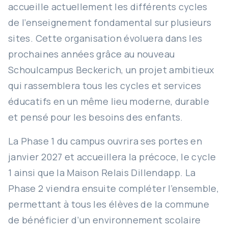
accueille actuellement les différents cycles
de l’enseignement fondamental sur plusieurs
sites. Cette organisation évoluera dans les
prochaines années grâce au nouveau
Schoulcampus Beckerich, un projet ambitieux
qui rassemblera tous les cycles et services
éducatifs en un même lieu moderne, durable
et pensé pour les besoins des enfants.
La Phase 1 du campus ouvrira ses portes en
janvier 2027 et accueillera la précoce, le cycle
1 ainsi que la Maison Relais Dillendapp. La
Phase 2 viendra ensuite compléter l’ensemble,
permettant à tous les élèves de la commune
de bénéficier d’un environnement scolaire