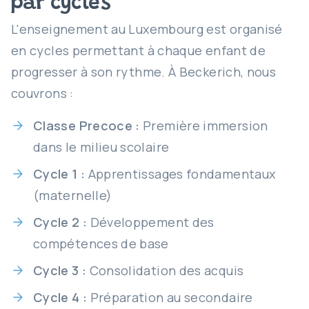
par cycles
L'enseignement au Luxembourg est organisé
en cycles permettant à chaque enfant de
progresser à son rythme. À Beckerich, nous
couvrons :
Classe Precoce :
Première immersion
dans le milieu scolaire
Cycle 1 :
Apprentissages fondamentaux
(maternelle)
Cycle 2 :
Développement des
compétences de base
Cycle 3 :
Consolidation des acquis
Cycle 4 :
Préparation au secondaire