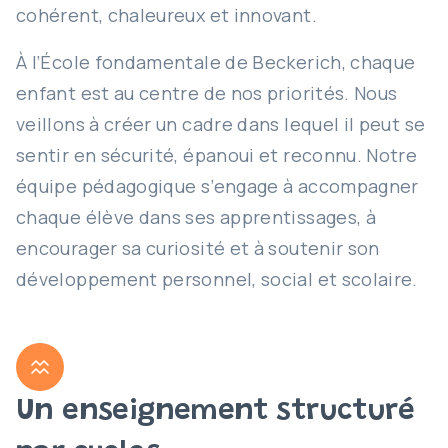
cohérent, chaleureux et innovant.
À l’École fondamentale de Beckerich, chaque
enfant est au centre de nos priorités. Nous
veillons à créer un cadre dans lequel il peut se
sentir en sécurité, épanoui et reconnu. Notre
équipe pédagogique s’engage à accompagner
chaque élève dans ses apprentissages, à
encourager sa curiosité et à soutenir son
développement personnel, social et scolaire.
Un enseignement structuré