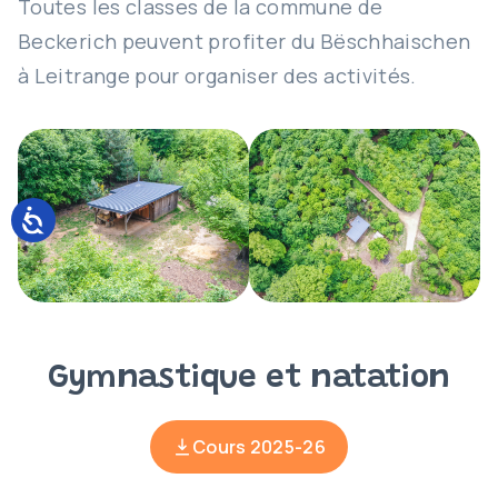
Toutes les classes de la commune de
Beckerich peuvent profiter du Bëschhaischen
à Leitrange pour organiser des activités.
Gymnastique et natation
Cours 2025-26