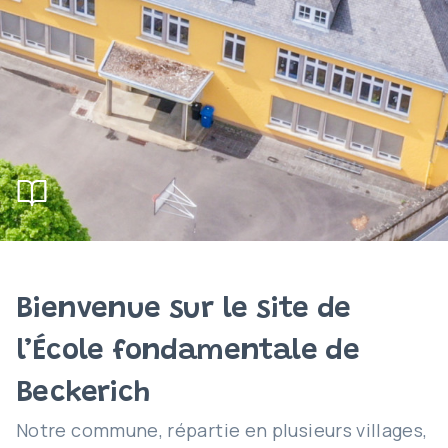
Bienvenue sur le site de
l’École fondamentale de
Beckerich
Notre commune, répartie en plusieurs villages,