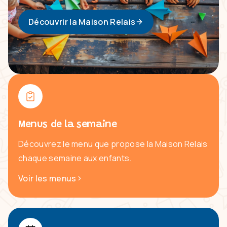
Découvrir la Maison Relais
Menus de la semaine
Découvrez le menu que propose la Maison Relais
chaque semaine aux enfants.
Voir les menus