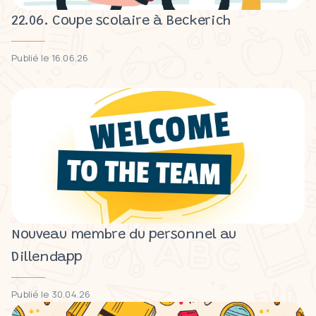
22.06. Coupe scolaire à Beckerich
Publié le 16.06.26
Nouveau membre du personnel au
Dillendapp
Publié le 30.04.26