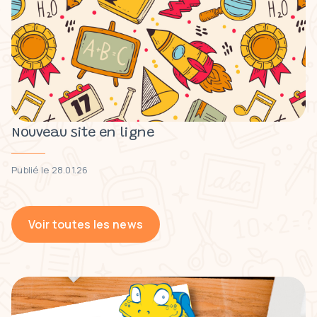
Nouveau site en ligne
Publié le 28.01.26
Voir toutes les news