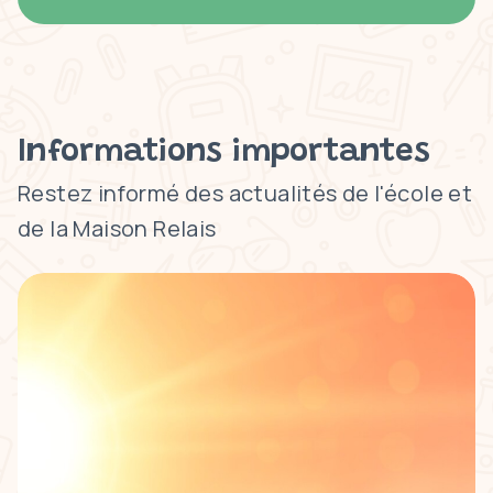
Informations importantes
Restez informé des actualités de l'école et
de la Maison Relais