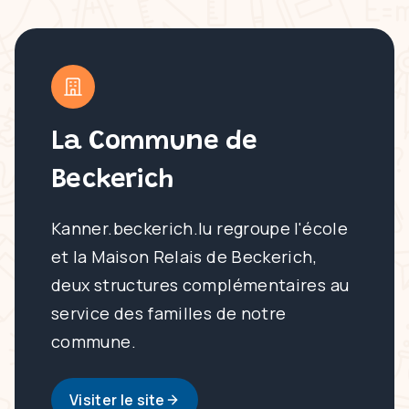
La Commune de
Beckerich
Kanner.beckerich.lu regroupe l'école
et la Maison Relais de Beckerich,
deux structures complémentaires au
service des familles de notre
commune.
Visiter le site