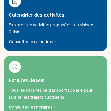
Calendrier des activités
Explorez les activités proposées à la Maison
Relais.
Consulter le calendrier
Horaires de bus
Tous les horaires de transport scolaire pour
faciliter les trajets quotidiens.
Consulter les horaires