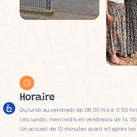
Horaire
Du lundi au vendredi de 08.00 hrs à 11.50 hr
Les lundis, mercredis et vendredis de 14.00 
Un accueil de 10 minutes avant et après les