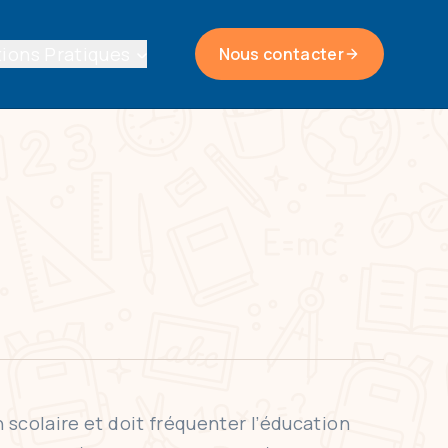
ions Pratiques
Nous contacter
 scolaire et doit fréquenter l’éducation