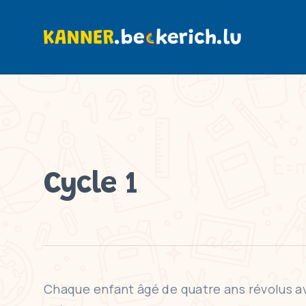
Cycle 1
Chaque enfant âgé de quatre ans révolus ava