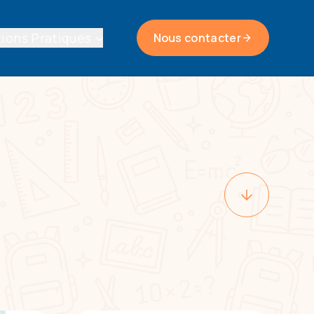
ions Pratiques
Nous contacter