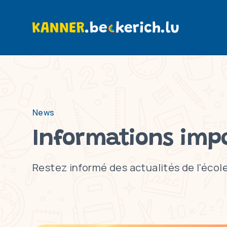
News
Informations imp
Restez informé des actualités de l'école