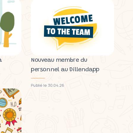
à
Nouveau membre du
personnel au Dillendapp
Publié le 30.04.26