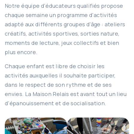
Notre équipe d'éducateurs qualifiés propose
chaque semaine un programme d'activités
adapté aux différents groupes d'âge : ateliers
créatifs, activités sportives, sorties nature,
moments de lecture, jeux collectifs et bien
plus encore.
Chaque enfant est libre de choisir les
activités auxquelles il souhaite participer,
dans le respect de son rythme et de ses
envies. La Maison Relais est avant tout un lieu
d'épanouissement et de socialisation.