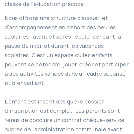
classe de l'éducation précoce.
Nous offrons une structure d'accueil et
d'accompagnement en dehors des heures
scolaires : avant et après l'école, pendant la
pause de midi, et durant les vacances
scolaires. C'est un espace où les enfants
peuvent se détendre, jouer, créer et participer
à des activités variées dans un cadre sécurisé
et bienveillant.
L’enfant est inscrit dès que le dossier
d’inscription est complet. Les parents sont
tenus de conclure un contrat chèque-service
auprès de l’administration communale avant