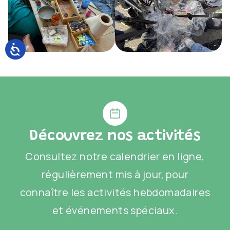
Découvrez nos activités
Consultez notre calendrier en ligne,
régulièrement mis à jour, pour
connaître les activités hebdomadaires
et événements spéciaux.