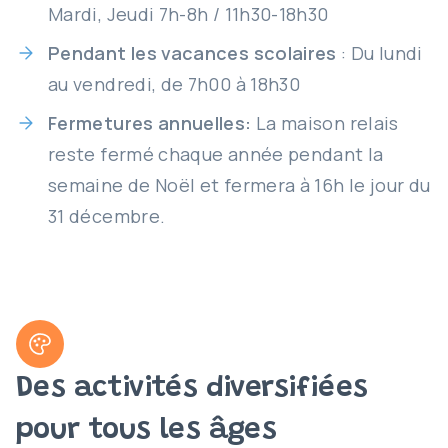
Mardi, Jeudi 7h-8h / 11h30-18h30
Pendant les vacances scolaires
: Du lundi
au vendredi, de 7h00 à 18h30
Fermetures annuelles:
La maison relais
reste fermé chaque année pendant la
semaine de Noël et fermera à 16h le jour du
31 décembre.
Des activités diversifiées
pour tous les âges