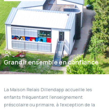
Grandir ensemble en confiance
La Maison Relais Dillendapp accueille les
enfants fréquentant l'enseignement
préscolaire ou primaire, à l'exception de la