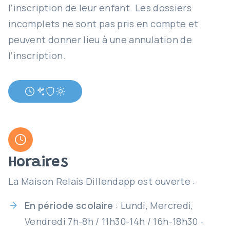
l’inscription de leur enfant. Les dossiers
incomplets ne sont pas pris en compte et
peuvent donner lieu à une annulation de
l’inscription.
Horaires
La Maison Relais Dillendapp est ouverte :
En période scolaire
: Lundi, Mercredi,
Vendredi 7h-8h / 11h30-14h / 16h-18h30 -