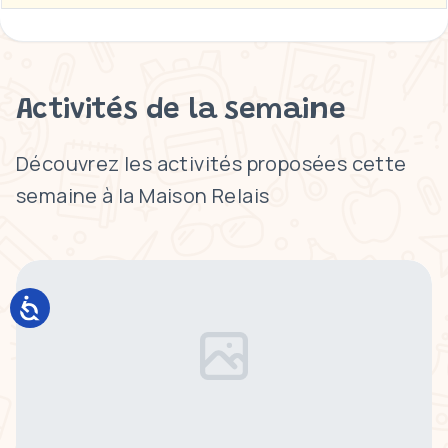
Activités de la semaine
Découvrez les activités proposées cette
semaine à la Maison Relais