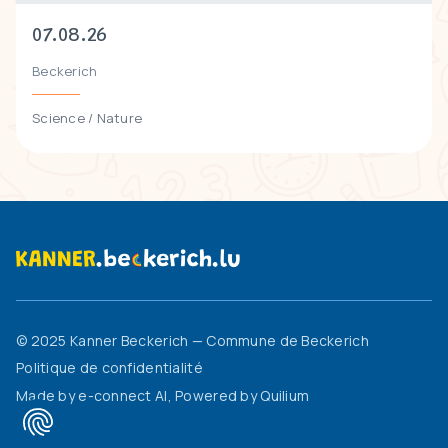
07.08.26
Beckerich
Science / Nature
© 2025 Kanner Beckerich — Commune de Beckerich
Politique de confidentialité
Made by
e-connect AI
, Powered by
Quilium