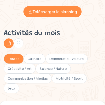
Télécharger le planning
Activités du mois
Toutes
Culinaire
Démocratie / Valeurs
Créativité / Art
Science / Nature
Communication / Médias
Motricité / Sport
Jeux