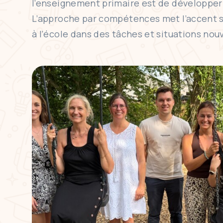
l’enseignement primaire est de développer 
L’approche par compétences met l’accent sur
à l’école dans des tâches et situations nou