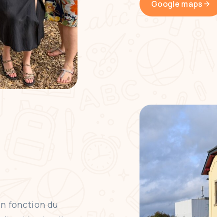
Google maps
en fonction du