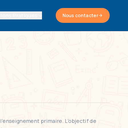
ions Pratiques
Nous contacter
l’enseignement primaire. L’objectif de