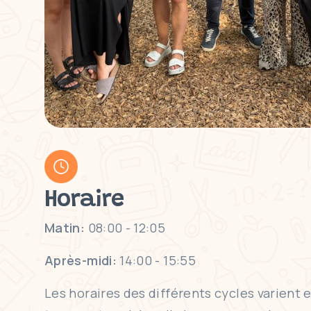
Horaire
Matin:
08:00 - 12:05
Après-midi:
14:00 - 15:55
Les horaires des différents cycles varient 