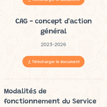
CAG - concept d'action
général
2023-2026
Télécharger le document
Modalités de
fonctionnement du Service