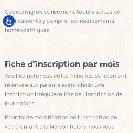
Ces consignes concernent toutes sortes de
médicaments y compris les médicaments
homéopathiques.
Fiche d’inscription par mois
Veuillez noter que cette fiche est strictement
réservée aux parents ayant choisi une
inscription irrégulière lors de l’inscription de
leur enfant.
Pour toute modification de l’inscription de
votre enfant à la Maison Relais, nous vous