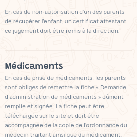
En cas de non-autorisation d’un des parents
de récupérer l’enfant, un certificat attestant
ce jugement doit être remis à la direction.
Médicaments
En cas de prise de médicaments, les parents
sont obligés de remettre la fiche « Demande
d’administration de médicaments » dûment
remplie et signée. La fiche peut être
téléchargée sur le site et doit être
accompagnée de la copie de l’ordonnance du
médecin traitant ainsi que du médicament.