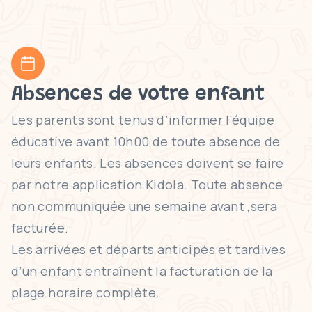
Absences de votre enfant
Les parents sont tenus d’informer l’équipe
éducative avant 10h00 de toute absence de
leurs enfants. Les absences doivent se faire
par notre application Kidola. Toute absence
non communiquée une semaine avant ,sera
facturée.
Les arrivées et départs anticipés et tardives
d’un enfant entraînent la facturation de la
plage horaire complète.