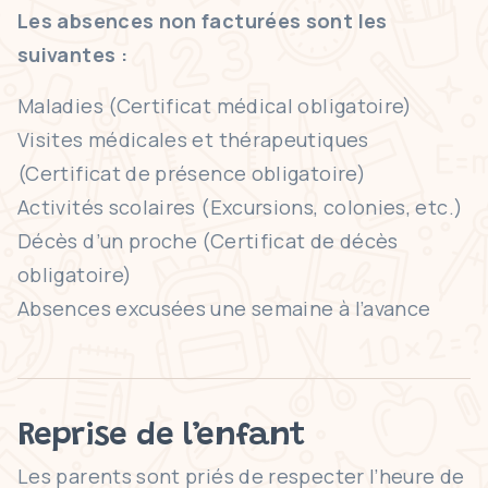
Les absences non facturées sont les
suivantes :
Maladies (Certificat médical obligatoire)
Visites médicales et thérapeutiques
(Certificat de présence obligatoire)
Activités scolaires (Excursions, colonies, etc.)
Décès d’un proche (Certificat de décès
obligatoire)
Absences excusées une semaine à l’avance
Reprise de l’enfant
Les parents sont priés de respecter l’heure de