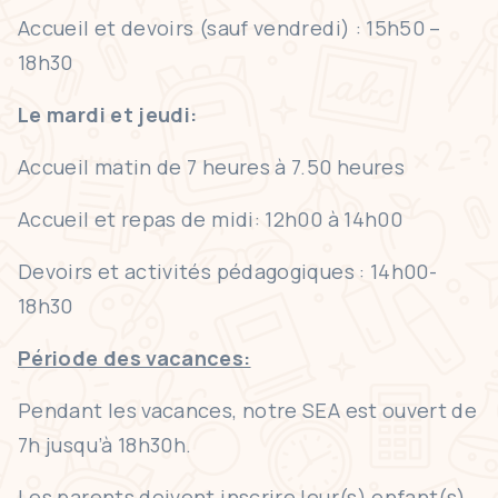
Accueil et devoirs (sauf vendredi) : 15h50 –
18h30
Le mardi et jeudi:
Accueil matin de 7 heures à 7.50 heures
Accueil et repas de midi: 12h00 à 14h00
Devoirs et activités pédagogiques : 14h00-
18h30
Période des vacances:
Pendant les vacances, notre SEA est ouvert de
7h jusqu’à 18h30h.
Les parents doivent inscrire leur(s) enfant(s)