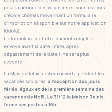
pour la période des vacances et pour les jours
d’école chômés moyennant un formulaire
d’inscription (disponible sur notre application
Kidola).
Le formulaire doit être dûment rempli et
envoyé avant la date limite, après
dépassement de la date il ne sera plus
accepté.
La Maison Relais restera ouverte pendant les
vacances scolaires,
à l’exception
des jours
fériés légaux et de la première semaine des
vacances de Noël. Le 31/12 la Maison Relais
ferme ses portes à 16h