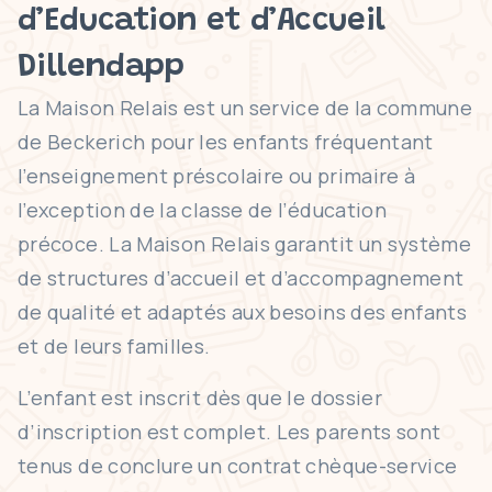
d’Education et d’Accueil
Dillendapp
La Maison Relais est un service de la commune
de Beckerich pour les enfants fréquentant
l’enseignement préscolaire ou primaire à
l’exception de la classe de l’éducation
précoce. La Maison Relais garantit un système
de structures d’accueil et d’accompagnement
de qualité et adaptés aux besoins des enfants
et de leurs familles.
L’enfant est inscrit dès que le dossier
d’inscription est complet. Les parents sont
tenus de conclure un contrat chèque-service