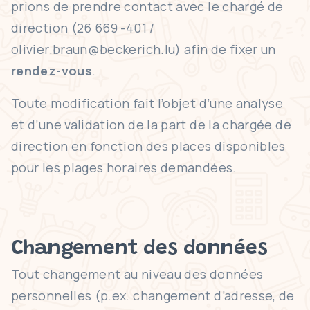
prions de prendre contact avec le chargé de
direction (26 669 -401 /
olivier.braun@beckerich.lu
) afin de fixer un
rendez-vous
.
Toute modification fait l’objet d’une analyse
et d’une validation de la part de la chargée de
direction en fonction des places disponibles
pour les plages horaires demandées.
Changement des données
Tout changement au niveau des données
personnelles (p.ex. changement d’adresse, de