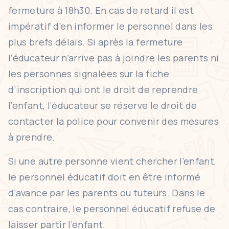
fermeture à 18h30. En cas de retard il est
impératif d’en informer le personnel dans les
plus brefs délais. Si après la fermeture
l’éducateur n’arrive pas à joindre les parents ni
les personnes signalées sur la fiche
d’inscription qui ont le droit de reprendre
l’enfant, l’éducateur se réserve le droit de
contacter la police pour convenir des mesures
à prendre.
Si une autre personne vient chercher l’enfant,
le personnel éducatif doit en être informé
d’avance par les parents ou tuteurs. Dans le
cas contraire, le personnel éducatif refuse de
laisser partir l’enfant.