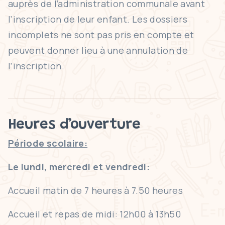
auprès de l’administration communale avant
l’inscription de leur enfant. Les dossiers
incomplets ne sont pas pris en compte et
peuvent donner lieu à une annulation de
l’inscription.
Heures d’ouverture
Période scolaire:
Le lundi, mercredi et vendredi:
Accueil matin de 7 heures à 7.50 heures
Accueil et repas de midi: 12h00 à 13h50