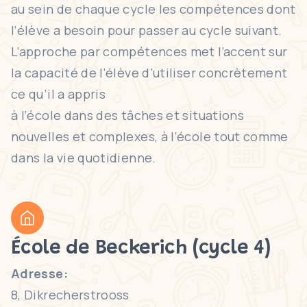
au sein de chaque cycle les compétences dont
l’élève a besoin pour passer au cycle suivant.
L’approche par compétences met l’accent sur
la capacité de l’élève d’utiliser concrètement
ce qu’il a appris
à l’école dans des tâches et situations
nouvelles et complexes, à l’école tout comme
dans la vie quotidienne.
École de Beckerich (cycle 4)
Adresse:
8, Dikrecherstrooss