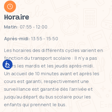
Horaire
Matin:
07:55 - 12:00
Après-midi:
13:55 - 15:50
Les horaires des différents cycles varient en
fonction du transport scolaire : Il n’y a pas
cours les mardis et les jeudis après-midi.
Un accueil de 10 minutes avant et après les
cours est garanti, respectivement une
surveillance est garantie dès l’arrivée et
jusqu’au départ du bus scolaire pour les
enfants qui prennent le bus.