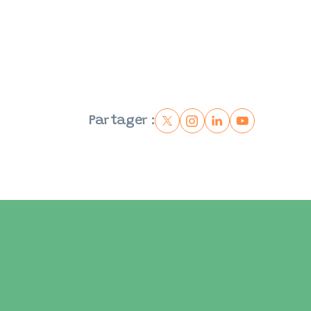
Partager :