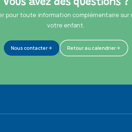
Vous avez des questions ?
r pour toute information complémentaire sur c
votre enfant.
Nous contacter
Retour au calendrier