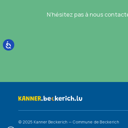
N'hésitez pas à nous contacte
© 2025 Kanner Beckerich — Commune de Beckerich