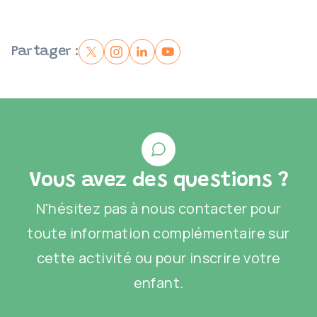
Partager :
Vous avez des questions ?
N'hésitez pas à nous contacter pour
toute information complémentaire sur
cette activité ou pour inscrire votre
enfant.