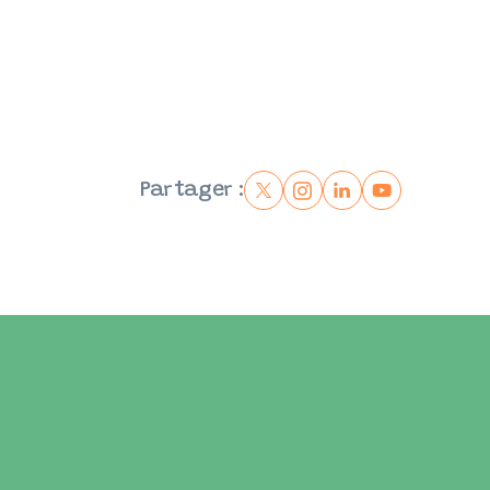
Partager :