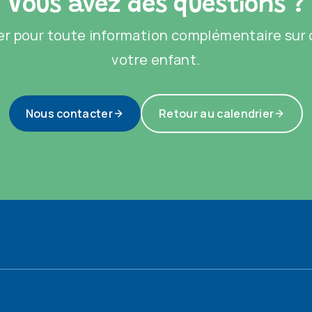
Vous avez des questions ?
r pour toute information complémentaire sur c
votre enfant.
Nous contacter
Retour au calendrier