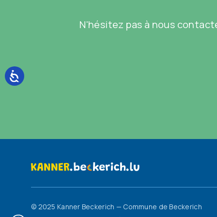
N'hésitez pas à nous contacte
© 2025 Kanner Beckerich — Commune de Beckerich