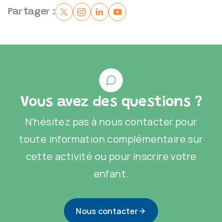
Partager :
Vous avez des questions ?
N'hésitez pas à nous contacter pour
toute information complémentaire sur
cette activité ou pour inscrire votre
enfant.
Nous contacter