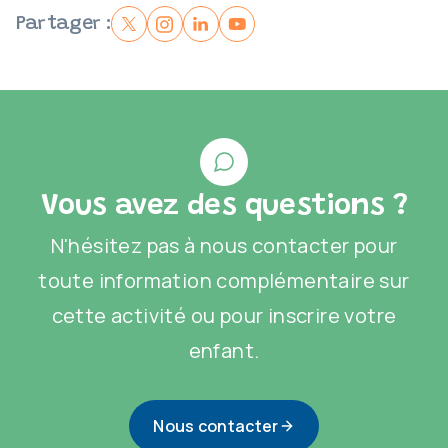
Partager :
Vous avez des questions ?
N'hésitez pas à nous contacter pour
toute information complémentaire sur
cette activité ou pour inscrire votre
enfant.
Nous contacter