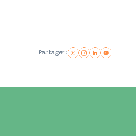
Partager :