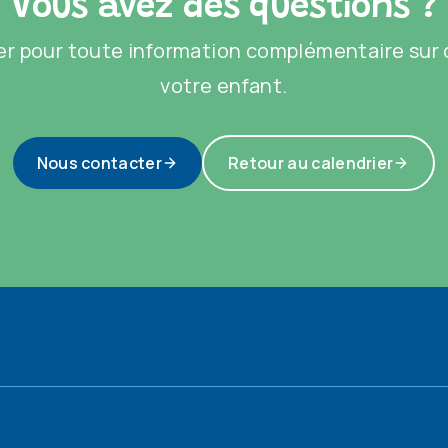
Vous avez des questions ?
r pour toute information complémentaire sur c
votre enfant.
Nous contacter
Retour au calendrier