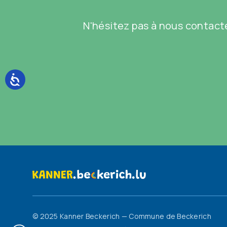
N'hésitez pas à nous contacte
© 2025 Kanner Beckerich — Commune de Beckerich