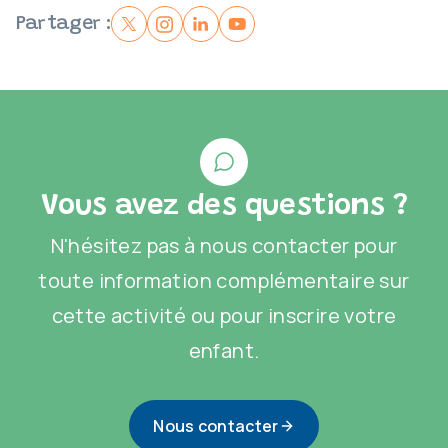
Partager :
Vous avez des questions ?
N'hésitez pas à nous contacter pour
toute information complémentaire sur
cette activité ou pour inscrire votre
enfant.
Nous contacter