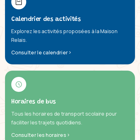
Calendrier des activités
Explorez les activités proposées à la Maison
Relais.
Consulter le calendrier
Horaires de bus
Tous les horaires de transport scolaire pour
faciliter les trajets quotidiens.
Consulter les horaires