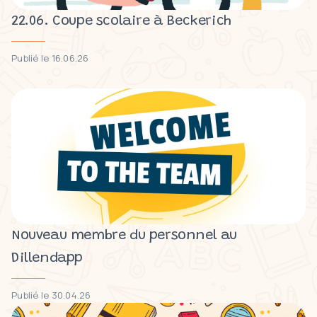
22.06. Coupe scolaire à Beckerich
Publié le 16.06.26
Nouveau membre du personnel au
Dillendapp
Publié le 30.04.26