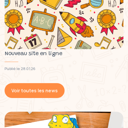
Nouveau site en ligne
Publié le 28.01.26
Voir toutes les news