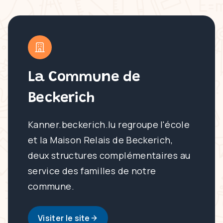
La Commune de
Beckerich
Kanner.beckerich.lu regroupe l'école
et la Maison Relais de Beckerich,
deux structures complémentaires au
service des familles de notre
commune.
Visiter le site