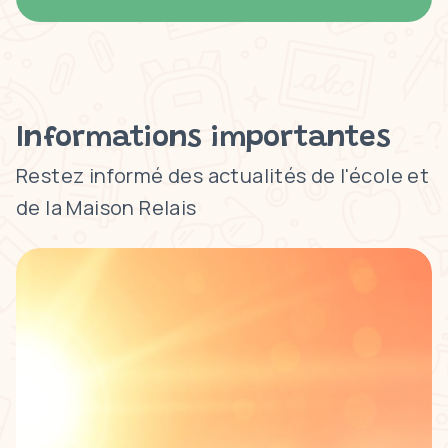
Informations importantes
Restez informé des actualités de l'école et
de la Maison Relais