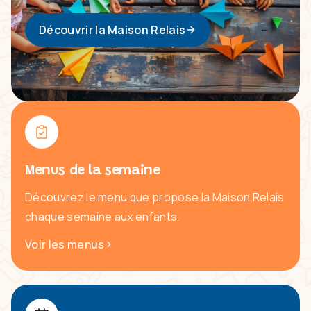
Découvrir la Maison Relais
Menus de la semaine
Découvrez le menu que propose la Maison Relais
chaque semaine aux enfants.
Voir les menus