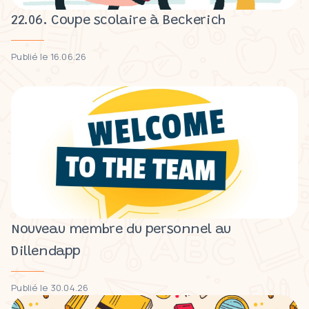
22.06. Coupe scolaire à Beckerich
Publié le 16.06.26
Nouveau membre du personnel au
Dillendapp
Publié le 30.04.26