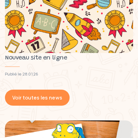
Nouveau site en ligne
Publié le 28.01.26
Voir toutes les news