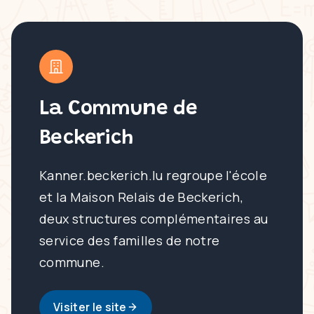
La Commune de
Beckerich
Kanner.beckerich.lu regroupe l'école
et la Maison Relais de Beckerich,
deux structures complémentaires au
service des familles de notre
commune.
Visiter le site