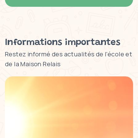
Informations importantes
Restez informé des actualités de l'école et
de la Maison Relais