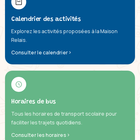
Calendrier des activités
Explorez les activités proposées à la Maison
Relais.
Consulter le calendrier
Horaires de bus
Tous les horaires de transport scolaire pour
faciliter les trajets quotidiens.
Consulter les horaires