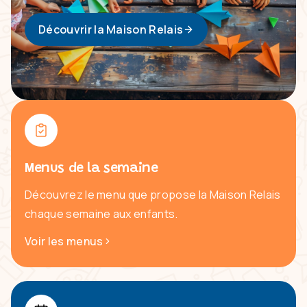
Découvrir la Maison Relais
Menus de la semaine
Découvrez le menu que propose la Maison Relais
chaque semaine aux enfants.
Voir les menus