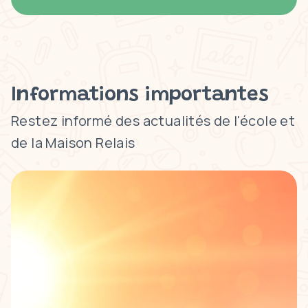
Informations importantes
Restez informé des actualités de l'école et
de la Maison Relais