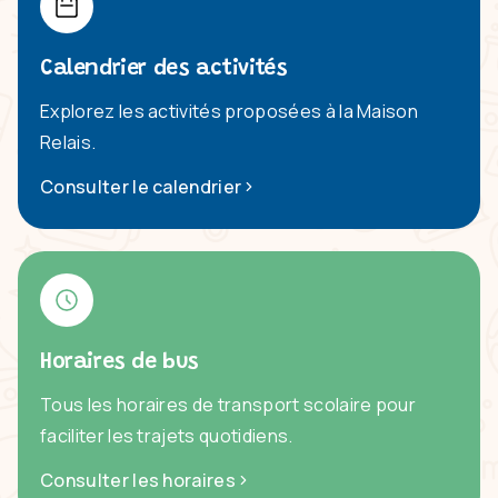
Calendrier des activités
Explorez les activités proposées à la Maison
Relais.
Consulter le calendrier
Horaires de bus
Tous les horaires de transport scolaire pour
faciliter les trajets quotidiens.
Consulter les horaires