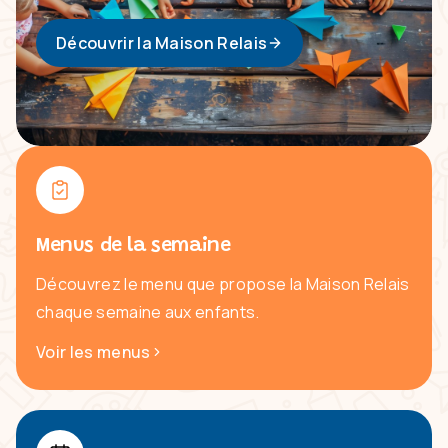
Découvrir la Maison Relais
Menus de la semaine
Découvrez le menu que propose la Maison Relais
chaque semaine aux enfants.
Voir les menus