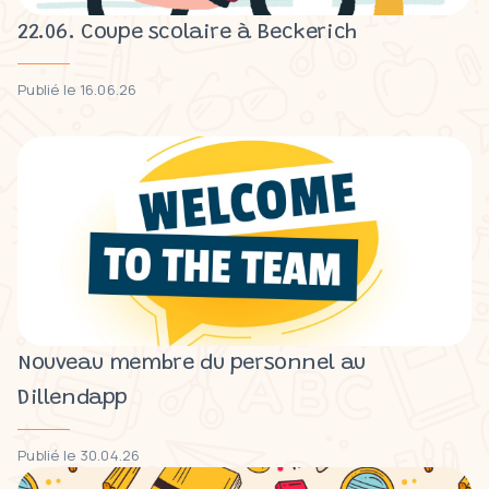
22.06. Coupe scolaire à Beckerich
Publié le 16.06.26
Nouveau membre du personnel au
Dillendapp
Publié le 30.04.26