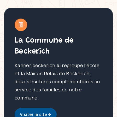
La Commune de
Beckerich
Kanner.beckerich.lu regroupe l'école
et la Maison Relais de Beckerich,
deux structures complémentaires au
service des familles de notre
commune.
Visiter le site