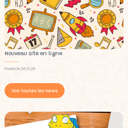
Nouveau site en ligne
Publié le 28.01.26
Voir toutes les news