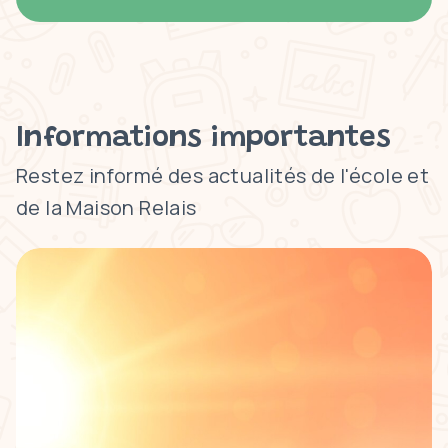
Informations importantes
Restez informé des actualités de l'école et
de la Maison Relais