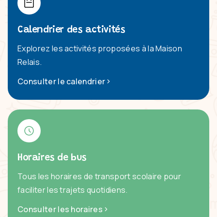
Calendrier des activités
Explorez les activités proposées à la Maison
Relais.
Consulter le calendrier
Horaires de bus
Tous les horaires de transport scolaire pour
faciliter les trajets quotidiens.
Consulter les horaires