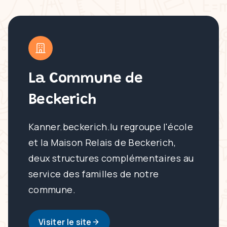
La Commune de
Beckerich
Kanner.beckerich.lu regroupe l'école
et la Maison Relais de Beckerich,
deux structures complémentaires au
service des familles de notre
commune.
Visiter le site