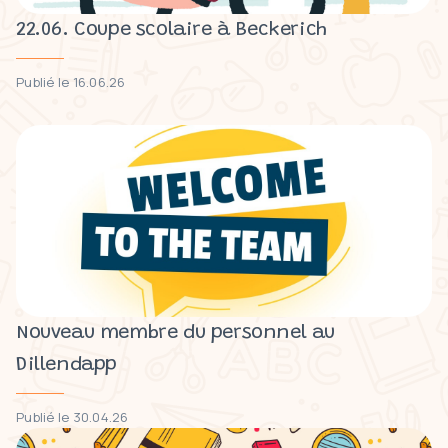
22.06. Coupe scolaire à Beckerich
Publié le 16.06.26
Nouveau membre du personnel au
Dillendapp
Publié le 30.04.26