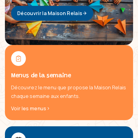
Découvrir la Maison Relais
Menus de la semaine
Découvrez le menu que propose la Maison Relais
chaque semaine aux enfants.
Voir les menus