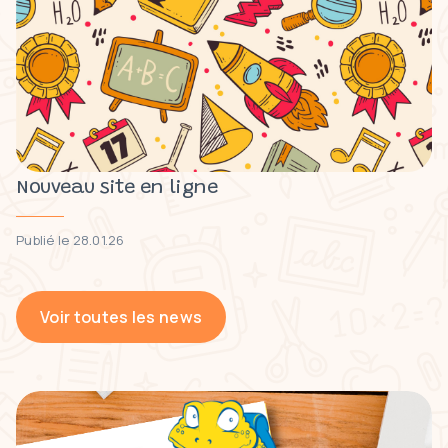
Nouveau site en ligne
Publié le 28.01.26
Voir toutes les news