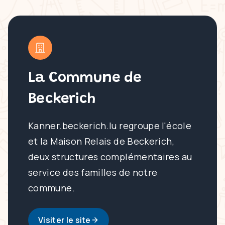
La Commune de
Beckerich
Kanner.beckerich.lu regroupe l'école
et la Maison Relais de Beckerich,
deux structures complémentaires au
service des familles de notre
commune.
Visiter le site