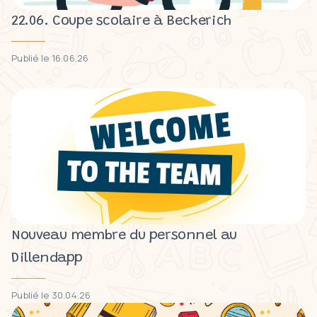
22.06. Coupe scolaire à Beckerich
Publié le 16.06.26
Nouveau membre du personnel au
Dillendapp
Publié le 30.04.26