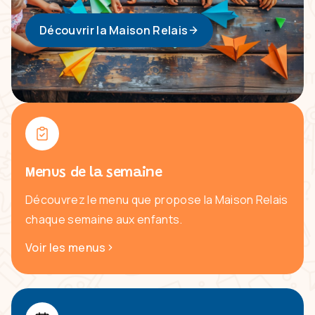
Découvrir la Maison Relais
Menus de la semaine
Découvrez le menu que propose la Maison Relais
chaque semaine aux enfants.
Voir les menus