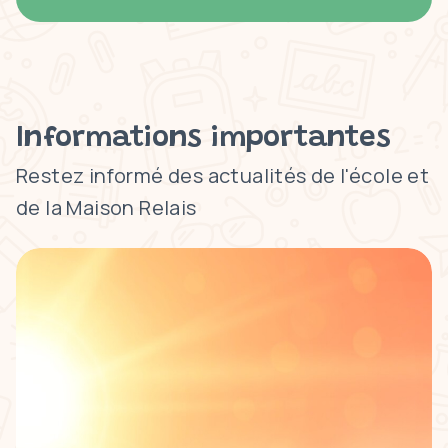
Informations importantes
Restez informé des actualités de l'école et
de la Maison Relais