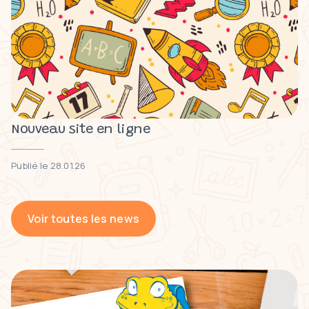
Nouveau site en ligne
Publié le 28.01.26
Voir toutes les news