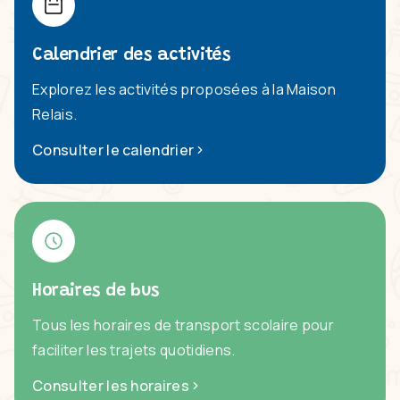
Calendrier des activités
Explorez les activités proposées à la Maison
Relais.
Consulter le calendrier
Horaires de bus
Tous les horaires de transport scolaire pour
faciliter les trajets quotidiens.
Consulter les horaires