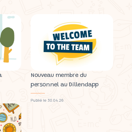
à
Nouveau membre du
personnel au Dillendapp
Publié le 30.04.26