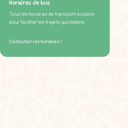
Horaires de bus
Tous les horaires de transport scolaire
pour faciliter les trajets quotidiens.
Consulter les horaires