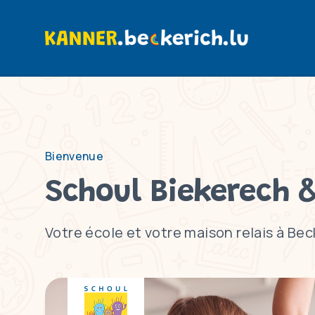
Bienvenue
Schoul Biekerech 
Votre école et votre maison relais à Bec