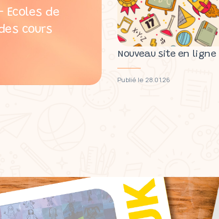
 Ecoles de
des cours
Nouveau site en ligne
Publié le 28.01.26