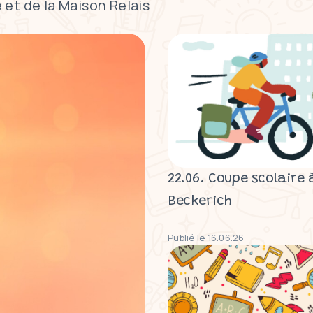
 et de la Maison Relais
22.06. Coupe scolaire 
Beckerich
Publié le 16.06.26