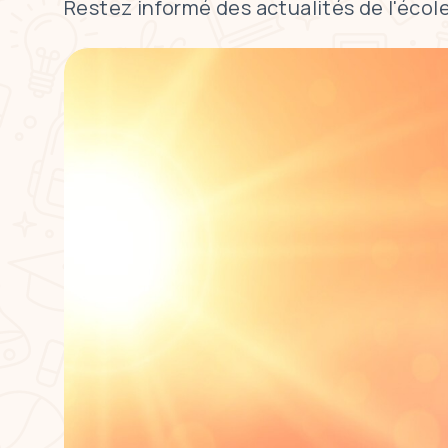
Restez informé des actualités de l'école