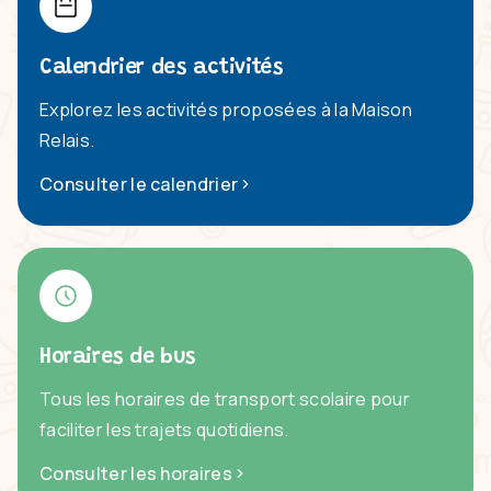
Calendrier des activités
Explorez les activités proposées à la Maison
Relais.
Consulter le calendrier
Horaires de bus
Tous les horaires de transport scolaire pour
faciliter les trajets quotidiens.
Consulter les horaires