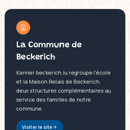
La Commune de
Beckerich
Kanner.beckerich.lu regroupe l'école
et la Maison Relais de Beckerich,
deux structures complémentaires au
service des familles de notre
commune.
Visiter le site