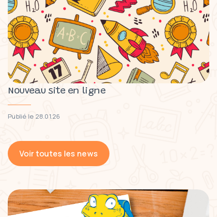
Nouveau site en ligne
Publié le 28.01.26
Voir toutes les news