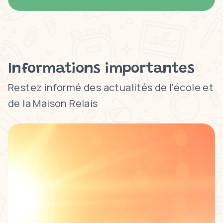
Informations importantes
Restez informé des actualités de l'école et
de la Maison Relais