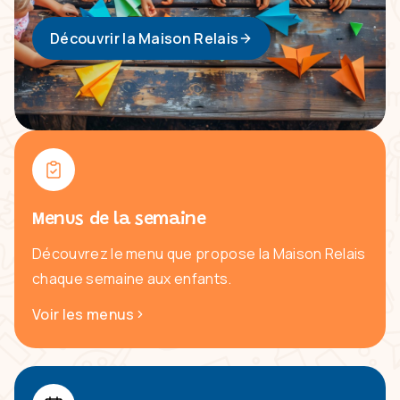
Découvrir la Maison Relais
Menus de la semaine
Découvrez le menu que propose la Maison Relais
chaque semaine aux enfants.
Voir les menus