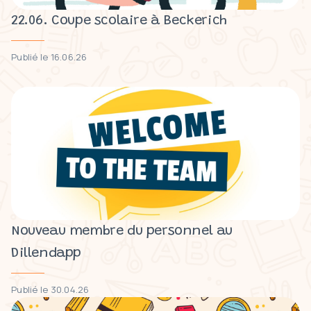
22.06. Coupe scolaire à Beckerich
Publié le 16.06.26
Nouveau membre du personnel au
Dillendapp
Publié le 30.04.26