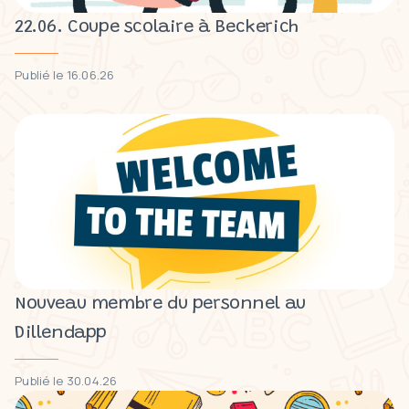
22.06. Coupe scolaire à Beckerich
Publié le 16.06.26
Nouveau membre du personnel au
Dillendapp
Publié le 30.04.26