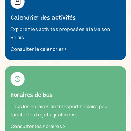
Calendrier des activités
Explorez les activités proposées à la Maison
Relais.
Consulter le calendrier
Horaires de bus
Tous les horaires de transport scolaire pour
faciliter les trajets quotidiens.
Consulter les horaires