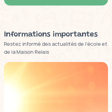
Informations importantes
Restez informé des actualités de l'école et
de la Maison Relais