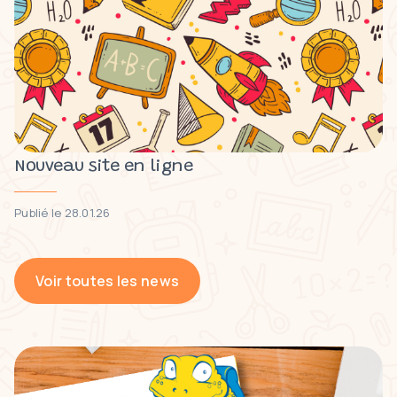
Nouveau site en ligne
Publié le 28.01.26
Voir toutes les news