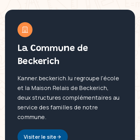
La Commune de
Beckerich
Kanner.beckerich.lu regroupe l'école
et la Maison Relais de Beckerich,
deux structures complémentaires au
service des familles de notre
commune.
Visiter le site