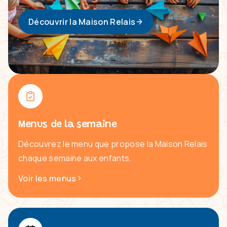
Découvrir la Maison Relais
Menus de la semaine
Découvrez le menu que propose la Maison Relais
chaque semaine aux enfants.
Voir les menus