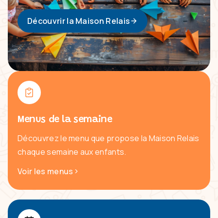
Découvrir la Maison Relais
Menus de la semaine
Découvrez le menu que propose la Maison Relais
chaque semaine aux enfants.
Voir les menus