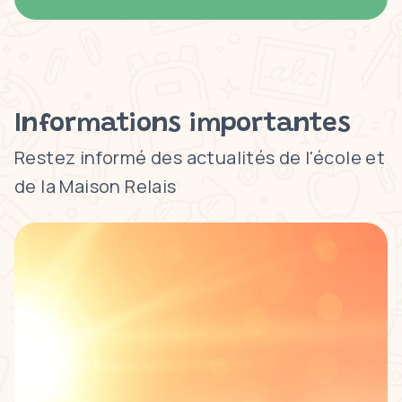
Informations importantes
Restez informé des actualités de l'école et
de la Maison Relais