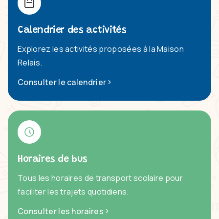
Calendrier des activités
Explorez les activités proposées à la Maison
Relais.
Consulter le calendrier
Horaires de bus
Tous les horaires de transport scolaire pour
faciliter les trajets quotidiens.
Consulter les horaires