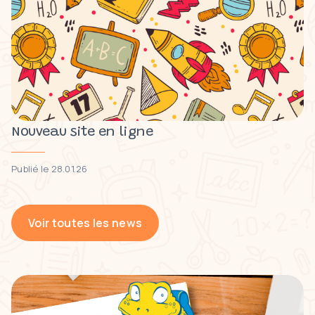
Nouveau site en ligne
Publié le 28.01.26
Voir toutes les news