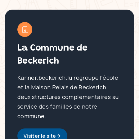
La Commune de
Beckerich
Kanner.beckerich.lu regroupe l'école
et la Maison Relais de Beckerich,
deux structures complémentaires au
service des familles de notre
commune.
Visiter le site