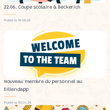
22.06. Coupe scolaire à Beckerich
Publié le 16.06.26
Nouveau membre du personnel au
Dillendapp
Publié le 30.04.26