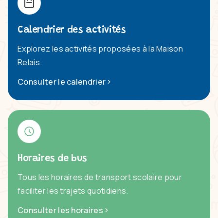
Calendrier des activités
Explorez les activités proposées à la Maison
Relais.
Consulter le calendrier
Horaires de bus
Tous les horaires de transport scolaire pour
faciliter les trajets quotidiens.
Consulter les horaires