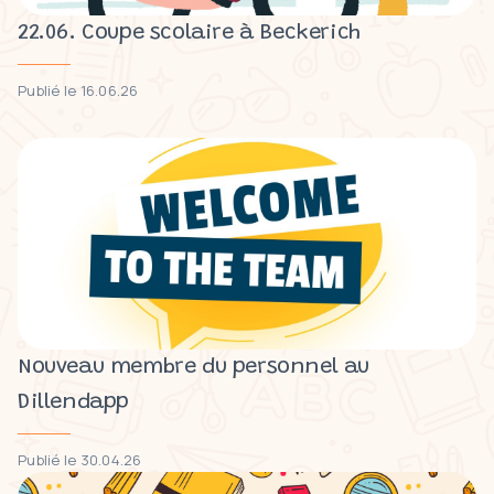
22.06. Coupe scolaire à Beckerich
Publié le 16.06.26
Nouveau membre du personnel au
Dillendapp
Publié le 30.04.26