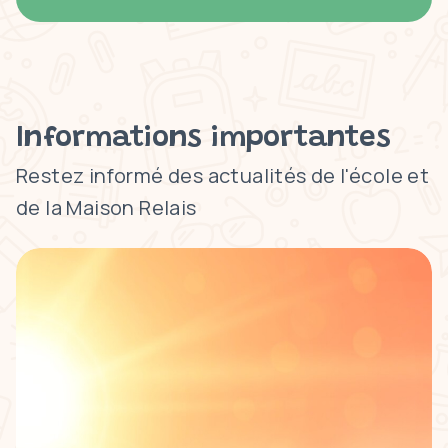
Informations importantes
Restez informé des actualités de l'école et
de la Maison Relais