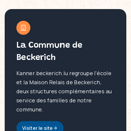
La Commune de
Beckerich
Kanner.beckerich.lu regroupe l'école
et la Maison Relais de Beckerich,
deux structures complémentaires au
service des familles de notre
commune.
Visiter le site