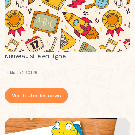
Nouveau site en ligne
Publié le 28.01.26
Voir toutes les news