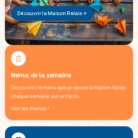
Découvrir la Maison Relais
Menus de la semaine
Découvrez le menu que propose la Maison Relais
chaque semaine aux enfants.
Voir les menus