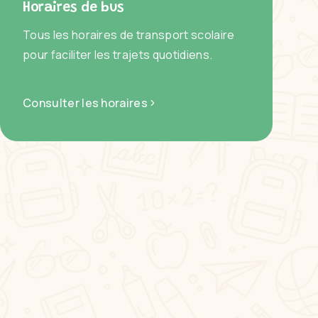
Horaires de bus
Tous les horaires de transport scolaire
pour faciliter les trajets quotidiens.
Consulter les horaires