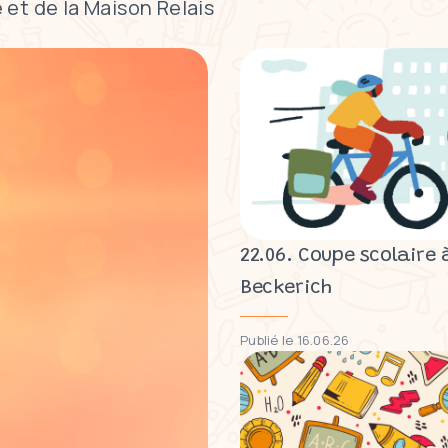
 et de la Maison Relais
22.06. Coupe scolaire 
Beckerich
Publié le 16.06.26