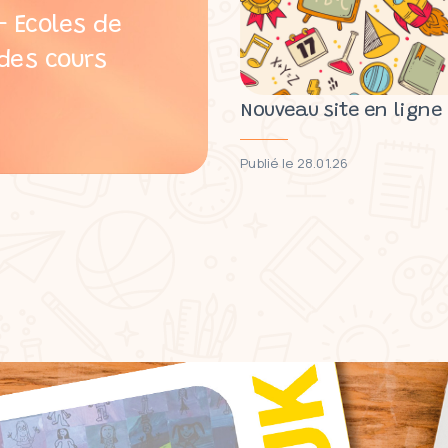
 Ecoles de
des cours
Nouveau site en ligne
Publié le 28.01.26