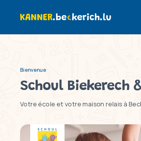
Bienvenue
Schoul Biekerech 
Votre école et votre maison relais à Bec