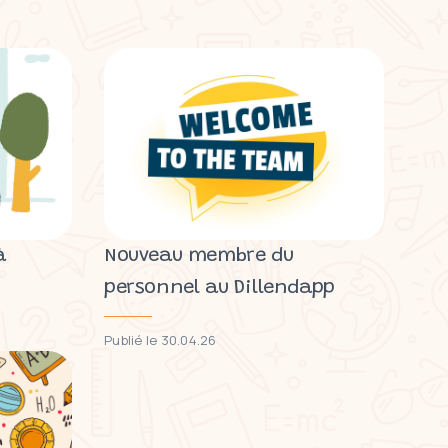
à
Nouveau membre du
personnel au Dillendapp
Publié le 30.04.26