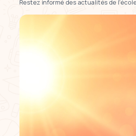
Restez informé des actualités de l'école