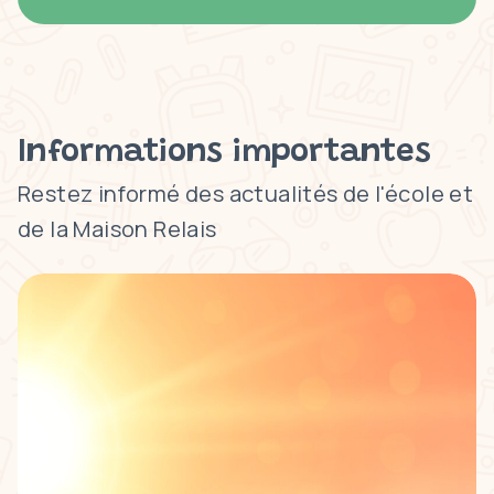
Informations importantes
Restez informé des actualités de l'école et
de la Maison Relais