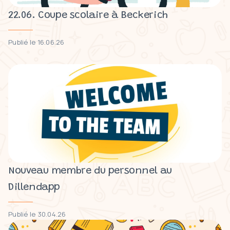
22.06. Coupe scolaire à Beckerich
Publié le 16.06.26
Nouveau membre du personnel au
Dillendapp
Publié le 30.04.26