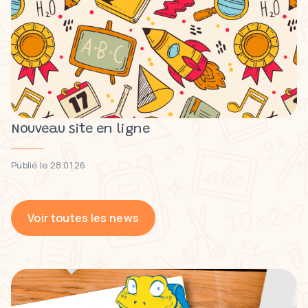
Nouveau site en ligne
Publié le 28.01.26
Voir toutes les news