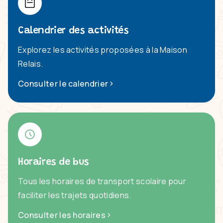
Calendrier des activités
Explorez les activités proposées à la Maison
Relais.
Consulter le calendrier
Horaires de bus
Tous les horaires de transport scolaire pour
faciliter les trajets quotidiens.
Consulter les horaires