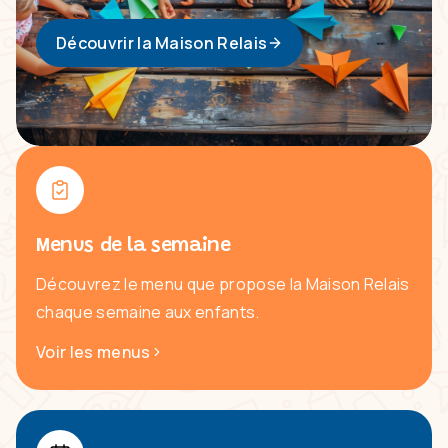
Découvrir la Maison Relais
Menus de la semaine
Découvrez le menu que propose la Maison Relais
chaque semaine aux enfants.
Voir les menus