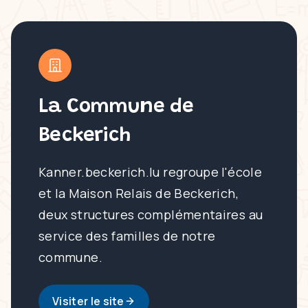
La Commune de
Beckerich
Kanner.beckerich.lu regroupe l'école
et la Maison Relais de Beckerich,
deux structures complémentaires au
service des familles de notre
commune.
Visiter le site