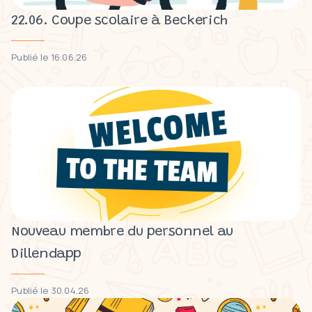
22.06. Coupe scolaire à Beckerich
Publié le 16.06.26
Nouveau membre du personnel au
Dillendapp
Publié le 30.04.26