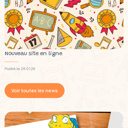
Nouveau site en ligne
Publié le 28.01.26
Voir toutes les news