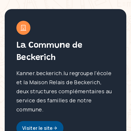
La Commune de
Beckerich
Kanner.beckerich.lu regroupe l'école
et la Maison Relais de Beckerich,
deux structures complémentaires au
service des familles de notre
commune.
Visiter le site