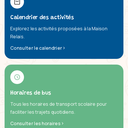
Calendrier des activités
Explorez les activités proposées à la Maison
Relais.
Consulter le calendrier
Horaires de bus
Tous les horaires de transport scolaire pour
faciliter les trajets quotidiens.
Consulter les horaires