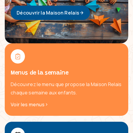
Découvrir la Maison Relais
Menus de la semaine
Découvrez le menu que propose la Maison Relais
chaque semaine aux enfants.
Voir les menus