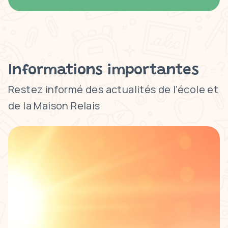
Informations importantes
Restez informé des actualités de l'école et
de la Maison Relais