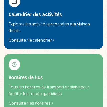
Calendrier des activités
Explorez les activités proposées à la Maison
Relais.
Consulter le calendrier
Horaires de bus
Tous les horaires de transport scolaire pour
faciliter les trajets quotidiens.
Consulter les horaires