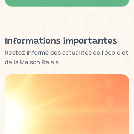
Informations importantes
Restez informé des actualités de l'école et
de la Maison Relais