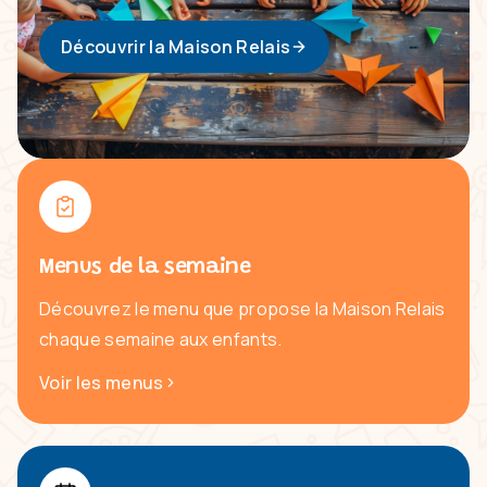
Découvrir la Maison Relais
Menus de la semaine
Découvrez le menu que propose la Maison Relais
chaque semaine aux enfants.
Voir les menus