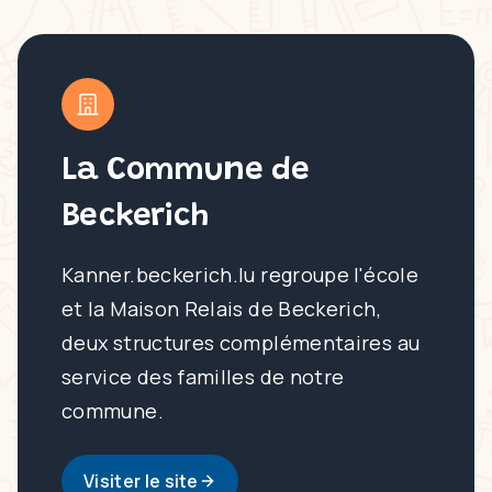
La Commune de
Beckerich
Kanner.beckerich.lu regroupe l'école
et la Maison Relais de Beckerich,
deux structures complémentaires au
service des familles de notre
commune.
Visiter le site