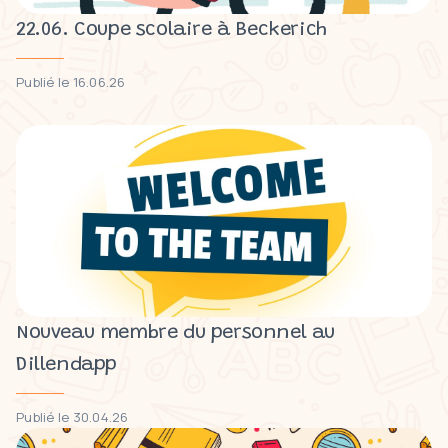
22.06. Coupe scolaire à Beckerich
Publié le 16.06.26
Nouveau membre du personnel au
Dillendapp
Publié le 30.04.26