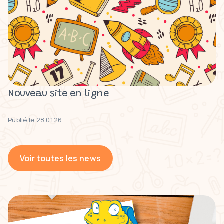
Nouveau site en ligne
Publié le 28.01.26
Voir toutes les news