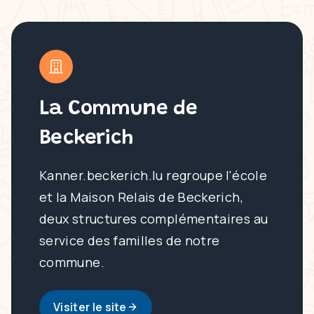
La Commune de
Beckerich
Kanner.beckerich.lu regroupe l'école
et la Maison Relais de Beckerich,
deux structures complémentaires au
service des familles de notre
commune.
Visiter le site