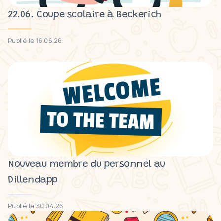
22.06. Coupe scolaire à Beckerich
Publié le 16.06.26
Nouveau membre du personnel au
Dillendapp
Publié le 30.04.26