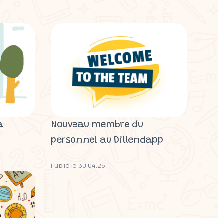
à
Nouveau membre du
personnel au Dillendapp
Publié le 30.04.26