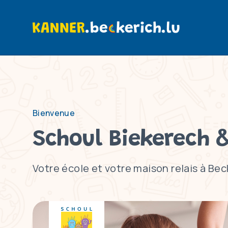
Bienvenue
Schoul Biekerech 
Votre école et votre maison relais à Bec