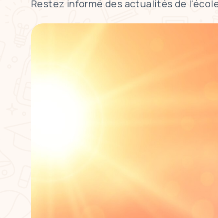
Restez informé des actualités de l'école