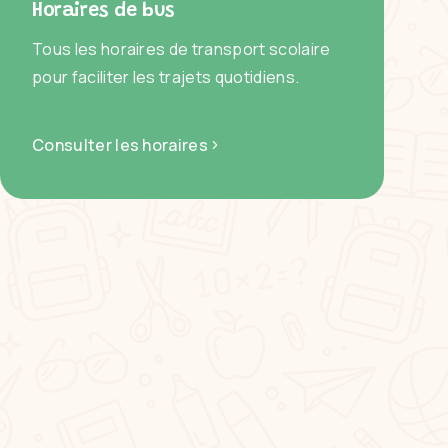
Horaires de bus
Tous les horaires de transport scolaire
pour faciliter les trajets quotidiens.
Consulter les horaires