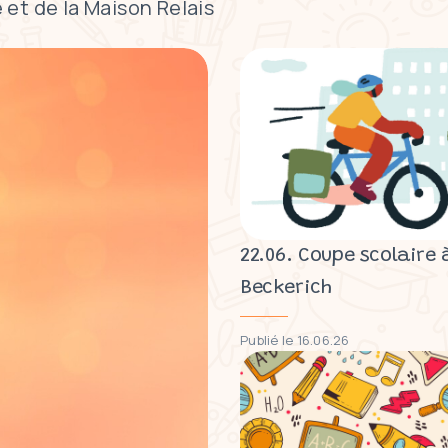
 et de la Maison Relais
22.06. Coupe scolaire 
Beckerich
Publié le 16.06.26