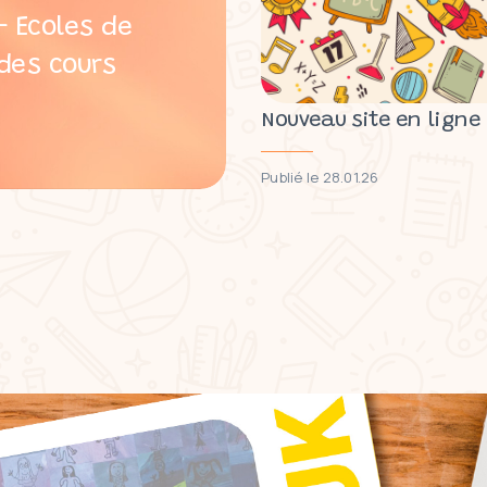
 Ecoles de
des cours
Nouveau site en ligne
Publié le 28.01.26