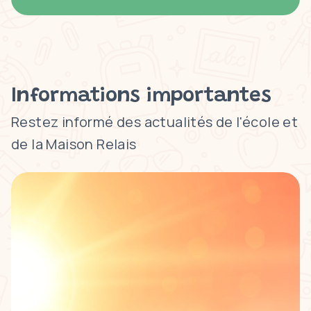
Informations importantes
Restez informé des actualités de l'école et
de la Maison Relais