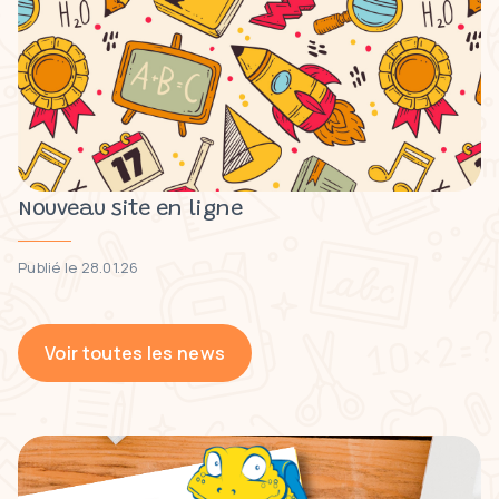
Nouveau site en ligne
Publié le 28.01.26
Voir toutes les news