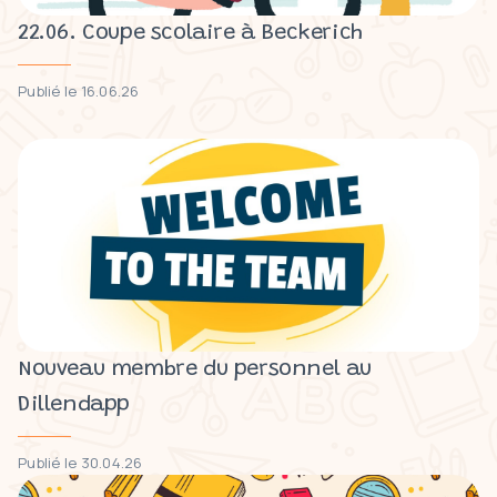
22.06. Coupe scolaire à Beckerich
Publié le 16.06.26
Nouveau membre du personnel au
Dillendapp
Publié le 30.04.26