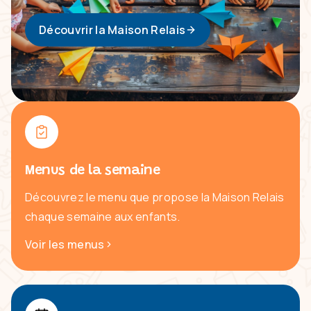
Découvrir la Maison Relais
Menus de la semaine
Découvrez le menu que propose la Maison Relais
chaque semaine aux enfants.
Voir les menus