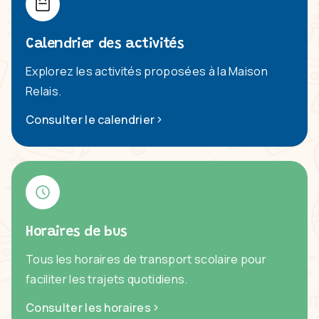
Calendrier des activités
Explorez les activités proposées à la Maison
Relais.
Consulter le calendrier
Horaires de bus
Tous les horaires de transport scolaire pour
faciliter les trajets quotidiens.
Consulter les horaires