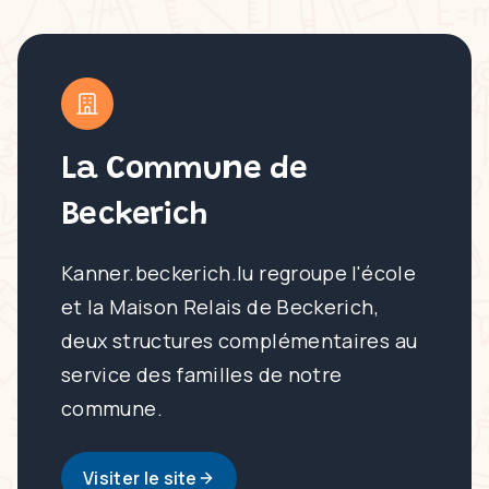
La Commune de
Beckerich
Kanner.beckerich.lu regroupe l'école
et la Maison Relais de Beckerich,
deux structures complémentaires au
service des familles de notre
commune.
Visiter le site