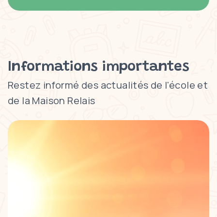
Informations importantes
Restez informé des actualités de l'école et
de la Maison Relais