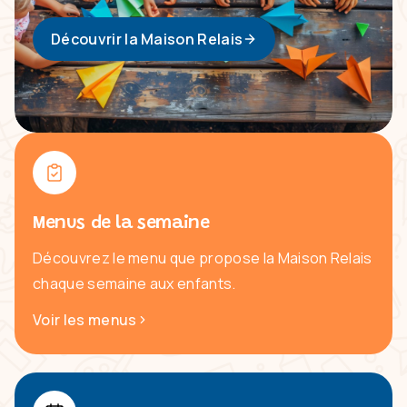
Découvrir la Maison Relais
Menus de la semaine
Découvrez le menu que propose la Maison Relais
chaque semaine aux enfants.
Voir les menus