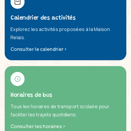
Calendrier des activités
Explorez les activités proposées à la Maison
Relais.
Consulter le calendrier
Horaires de bus
Tous les horaires de transport scolaire pour
faciliter les trajets quotidiens.
Consulter les horaires