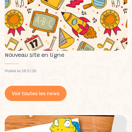
Nouveau site en ligne
Publié le 28.01.26
Voir toutes les news