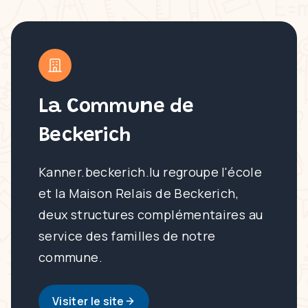
La Commune de
Beckerich
Kanner.beckerich.lu regroupe l'école
et la Maison Relais de Beckerich,
deux structures complémentaires au
service des familles de notre
commune.
Visiter le site