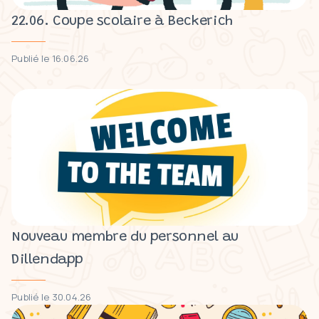
22.06. Coupe scolaire à Beckerich
Publié le 16.06.26
Nouveau membre du personnel au
Dillendapp
Publié le 30.04.26