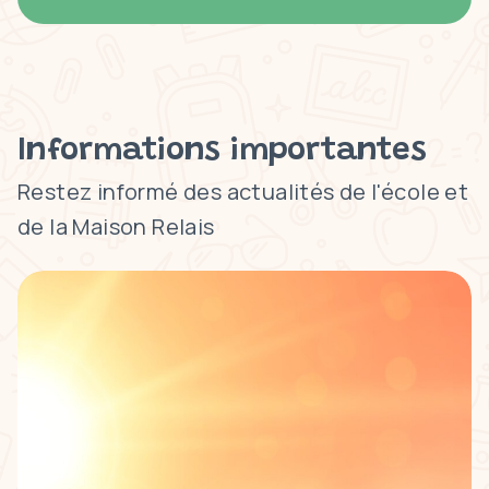
Informations importantes
Restez informé des actualités de l'école et
de la Maison Relais