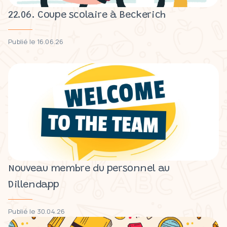
22.06. Coupe scolaire à Beckerich
Publié le 16.06.26
Nouveau membre du personnel au
Dillendapp
Publié le 30.04.26