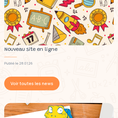
Nouveau site en ligne
Publié le 28.01.26
Voir toutes les news