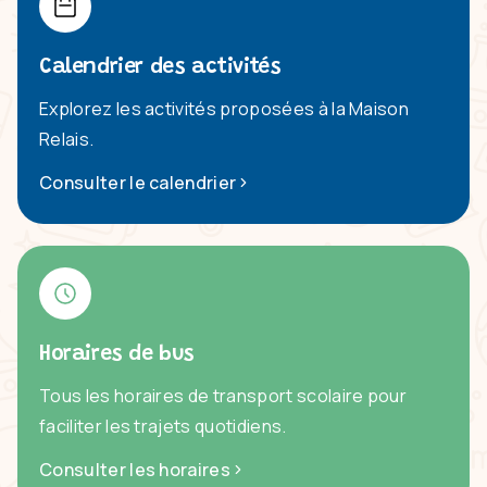
Calendrier des activités
Explorez les activités proposées à la Maison
Relais.
Consulter le calendrier
Horaires de bus
Tous les horaires de transport scolaire pour
faciliter les trajets quotidiens.
Consulter les horaires