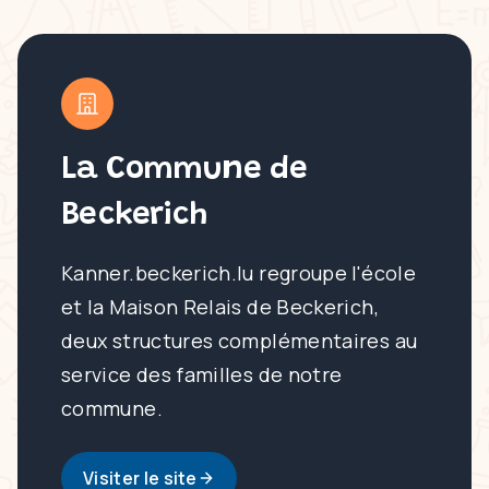
La Commune de
Beckerich
Kanner.beckerich.lu regroupe l'école
et la Maison Relais de Beckerich,
deux structures complémentaires au
service des familles de notre
commune.
Visiter le site