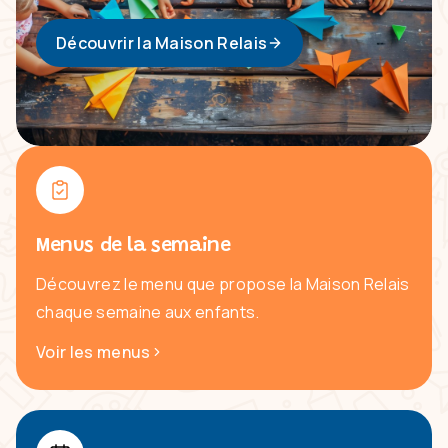
Découvrir la Maison Relais
Menus de la semaine
Découvrez le menu que propose la Maison Relais
chaque semaine aux enfants.
Voir les menus